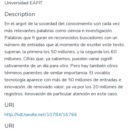
Universidad EAFIT
Description
En el argot de la sociedad del conocimiento son cada vez
más relevantes palabras como ciencia e investigación.
Palabras que fi guran en reconocidos buscadores con un
número de entradas que al momento de escribir este texto
superan, la primera los 50 millones, y la segunda los 60
millones. Cifras que, ya sabemos, pueden variar signifi
cativamente de un día para otro. Pero hay también otros
términos parientes de similar importancia. El vocablo
tecnología aparece con más de 50 millones de entradas e
innovación, de renovado valor, ya va por los 20 millones de
registros. Innovación de particular atención en este caso.
URI
http://hdl.handle.net/10784/16766
URI