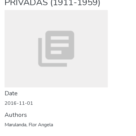
PRIVADAS (1911-1959)
Date
2016-11-01
Authors
Marulanda, Flor Angela