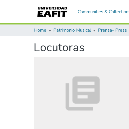
Communities & Collection
Home
Patrimonio Musical
Prensa- Press
Locutoras