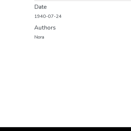
Date
1940-07-24
Authors
Nora