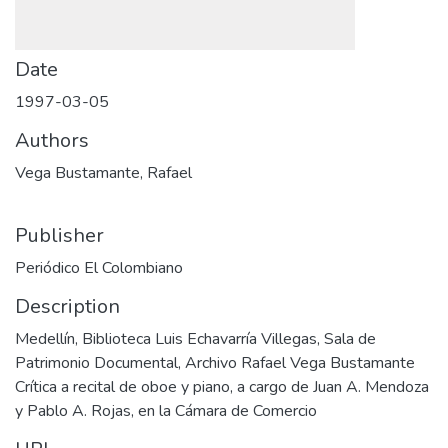
Date
1997-03-05
Authors
Vega Bustamante, Rafael
Publisher
Periódico El Colombiano
Description
Medellín, Biblioteca Luis Echavarría Villegas, Sala de
Patrimonio Documental, Archivo Rafael Vega Bustamante
Crítica a recital de oboe y piano, a cargo de Juan A. Mendoza
y Pablo A. Rojas, en la Cámara de Comercio