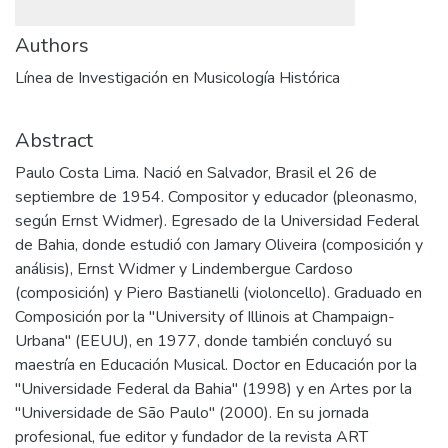
Authors
Línea de Investigación en Musicología Histórica
Abstract
Paulo Costa Lima. Nació en Salvador, Brasil el 26 de
septiembre de 1954. Compositor y educador (pleonasmo,
según Ernst Widmer). Egresado de la Universidad Federal
de Bahia, donde estudió con Jamary Oliveira (composición y
análisis), Ernst Widmer y Lindembergue Cardoso
(composición) y Piero Bastianelli (violoncello). Graduado en
Composición por la "University of Illinois at Champaign-
Urbana" (EEUU), en 1977, donde también concluyó su
maestría en Educación Musical. Doctor en Educación por la
"Universidade Federal da Bahia" (1998) y en Artes por la
"Universidade de São Paulo" (2000). En su jornada
profesional, fue editor y fundador de la revista ART