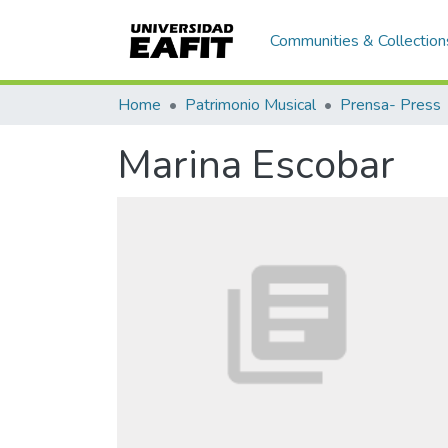
Communities & Collection
Home
Patrimonio Musical
Prensa- Press
Marina Escobar