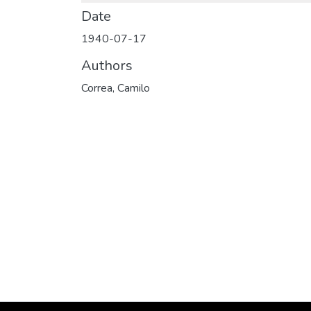
Date
1940-07-17
Authors
Correa, Camilo