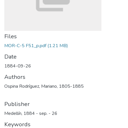
Files
MOR-C-5 F51_p.pdf
(1.21 MB)
Date
1884-09-26
Authors
Ospina Rodríguez, Mariano, 1805-1885
Publisher
Medellín, 1884 - sep. - 26
Keywords