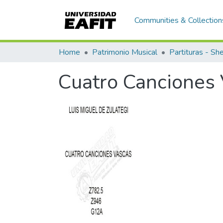
Communities & Collection
Home
Patrimonio Musical
Partituras - Sh
Cuatro Canciones 