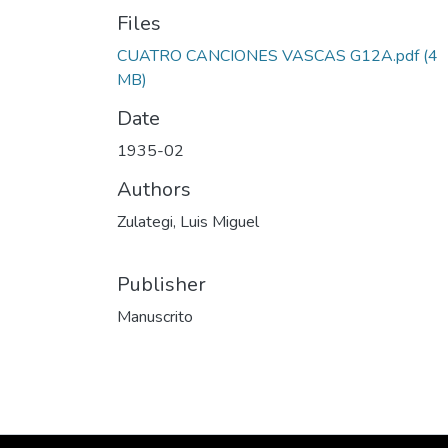
Files
CUATRO CANCIONES VASCAS G12A.pdf
(4
MB)
Date
1935-02
Authors
Zulategi, Luis Miguel
Publisher
Manuscrito