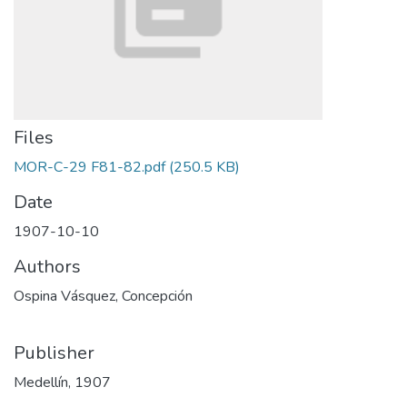
Files
MOR-C-29 F81-82.pdf
(250.5 KB)
Date
1907-10-10
Authors
Ospina Vásquez, Concepción
Publisher
Medellín, 1907