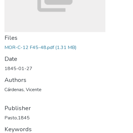
Files
MOR-C-12 F45-48.pdf
(1.31 MB)
Date
1845-01-27
Authors
Cárdenas, Vicente
Publisher
Pasto,1845
Keywords