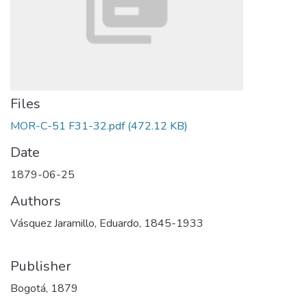
Files
MOR-C-51 F31-32.pdf
(472.12 KB)
Date
1879-06-25
Authors
Vásquez Jaramillo, Eduardo, 1845-1933
Publisher
Bogotá, 1879