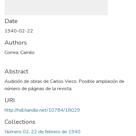
Date
1940-02-22
Authors
Correa, Camilo
Abstract
Audición de obras de Carlos Vieco. Posible ampliación de
número de páginas de la revista.
URI
http://hdl.handle.net/10784/18029
Collections
Número 02, 22 de febrero de 1940