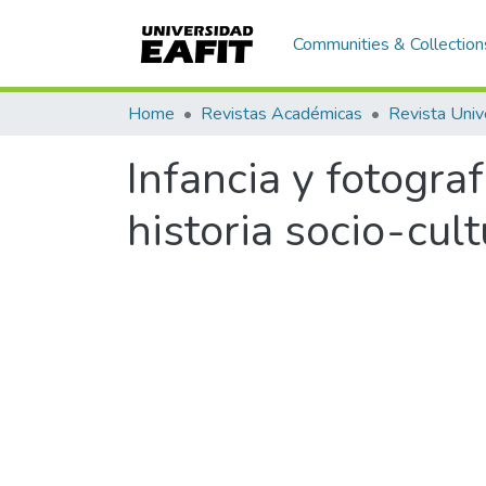
Communities & Collection
Home
Revistas Académicas
Revista Univ
Infancia y fotogra
historia socio-cult