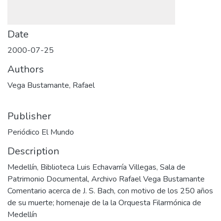
Date
2000-07-25
Authors
Vega Bustamante, Rafael
Publisher
Periódico El Mundo
Description
Medellín, Biblioteca Luis Echavarría Villegas, Sala de
Patrimonio Documental, Archivo Rafael Vega Bustamante
Comentario acerca de J. S. Bach, con motivo de los 250 años
de su muerte; homenaje de la la Orquesta Filarmónica de
Medellín