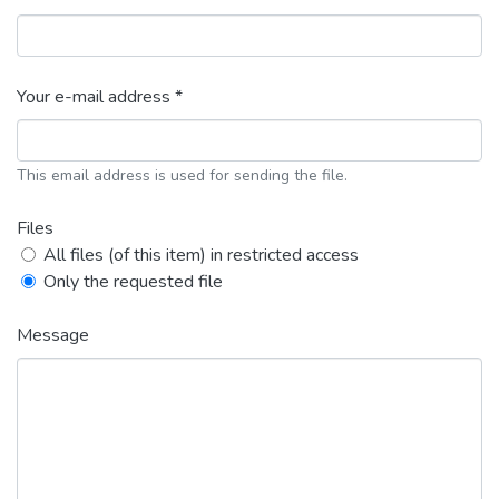
Your e-mail address *
This email address is used for sending the file.
Files
All files (of this item) in restricted access
Only the requested file
Message