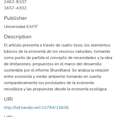
2462-8107
1657-4302
Publisher
Universidad EAFIT
Description
El artículo presenta a través de cuatro tesis, los elementos
básicos de la economía de los recursos naturales, tomando
como punto de partida el concepto de necesidades y la idea
de limitaciones, propuestos en el marco del desarrollo
sostenible por el informe Brundtland. Se analiza la relación
entre economía y medio ambiente tomando en cuenta
comparativamente los postulados de la economía
neoclásica y las propuestas desde la economía ecológica.
URI
http://hdl.handle.net/10784/15606