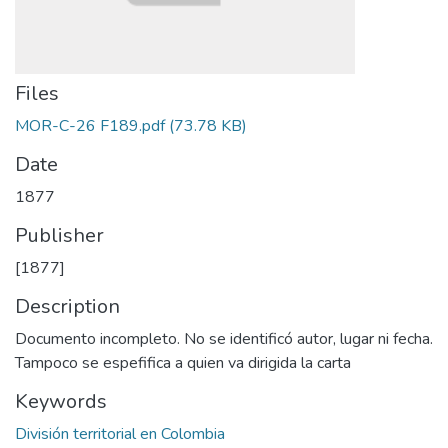
Files
MOR-C-26 F189.pdf
(73.78 KB)
Date
1877
Publisher
[1877]
Description
Documento incompleto. No se identificó autor, lugar ni fecha.
Tampoco se espefifica a quien va dirigida la carta
Keywords
División territorial en Colombia