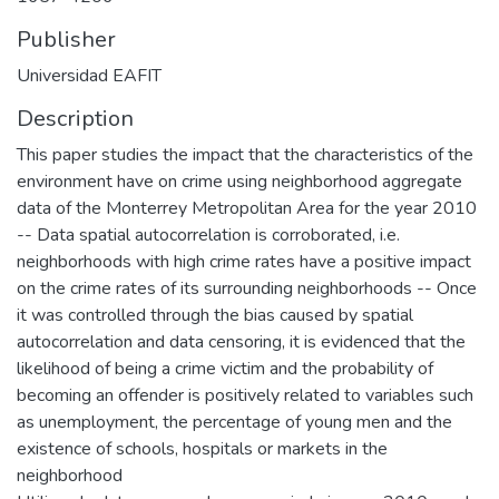
Publisher
Universidad EAFIT
Description
This paper studies the impact that the characteristics of the
environment have on crime using neighborhood aggregate
data of the Monterrey Metropolitan Area for the year 2010
-- Data spatial autocorrelation is corroborated, i.e.
neighborhoods with high crime rates have a positive impact
on the crime rates of its surrounding neighborhoods -- Once
it was controlled through the bias caused by spatial
autocorrelation and data censoring, it is evidenced that the
likelihood of being a crime victim and the probability of
becoming an offender is positively related to variables such
as unemployment, the percentage of young men and the
existence of schools, hospitals or markets in the
neighborhood