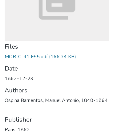
Files
MOR-C-41 F55.pdf
(166.34 KB)
Date
1862-12-29
Authors
Ospina Barrientos, Manuel Antonio, 1848-1864
Publisher
Paris, 1862