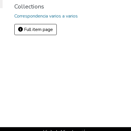
Collections
Correspondencia varios a varios
Full item page