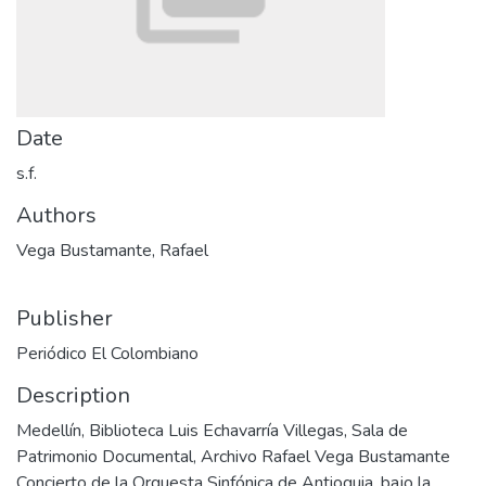
Date
s.f.
Authors
Vega Bustamante, Rafael
Publisher
Periódico El Colombiano
Description
Medellín, Biblioteca Luis Echavarría Villegas, Sala de
Patrimonio Documental, Archivo Rafael Vega Bustamante
Concierto de la Orquesta Sinfónica de Antioquia, bajo la