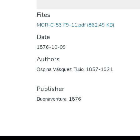
Files
MOR-C-53 F9-11.pdf
(862.49 KB)
Date
1876-10-09
Authors
Ospina Vásquez, Tulio, 1857-1921
Publisher
Buenaventura, 1876