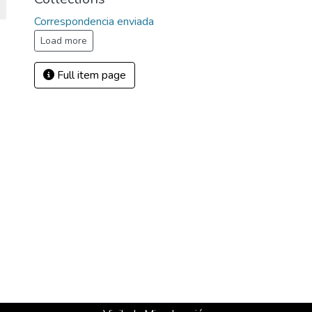
Correspondencia enviada
Load more
Full item page