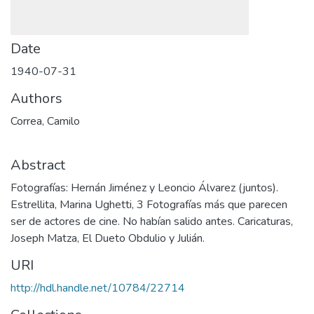
Date
1940-07-31
Authors
Correa, Camilo
Abstract
Fotografías: Hernán Jiménez y Leoncio Álvarez (juntos).
Estrellita, Marina Ughetti, 3 Fotografías más que parecen
ser de actores de cine. No habían salido antes. Caricaturas,
Joseph Matza, El Dueto Obdulio y Julián.
URI
http://hdl.handle.net/10784/22714