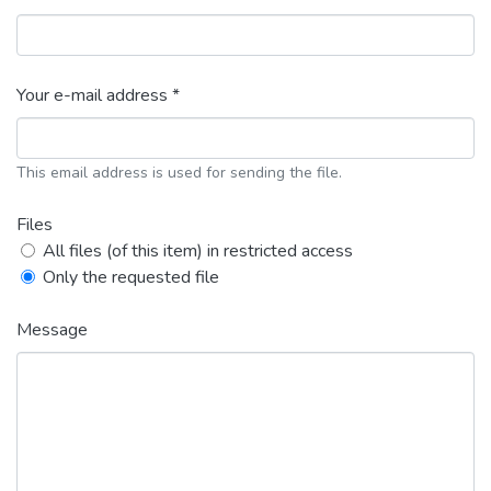
Your e-mail address *
This email address is used for sending the file.
Files
All files (of this item) in restricted access
Only the requested file
Message