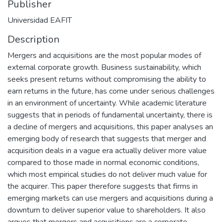
Publisher
Universidad EAFIT
Description
Mergers and acquisitions are the most popular modes of
external corporate growth. Business sustainability, which
seeks present returns without compromising the ability to
earn returns in the future, has come under serious challenges
in an environment of uncertainty. While academic literature
suggests that in periods of fundamental uncertainty, there is
a decline of mergers and acquisitions, this paper analyses an
emerging body of research that suggests that merger and
acquisition deals in a vague era actually deliver more value
compared to those made in normal economic conditions,
which most empirical studies do not deliver much value for
the acquirer. This paper therefore suggests that firms in
emerging markets can use mergers and acquisitions during a
downturn to deliver superior value to shareholders. It also