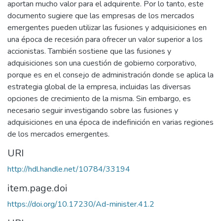
aportan mucho valor para el adquirente. Por lo tanto, este
documento sugiere que las empresas de los mercados
emergentes pueden utilizar las fusiones y adquisiciones en
una época de recesión para ofrecer un valor superior a los
accionistas. También sostiene que las fusiones y
adquisiciones son una cuestión de gobierno corporativo,
porque es en el consejo de administración donde se aplica la
estrategia global de la empresa, incluidas las diversas
opciones de crecimiento de la misma. Sin embargo, es
necesario seguir investigando sobre las fusiones y
adquisiciones en una época de indefinición en varias regiones
de los mercados emergentes.
URI
http://hdl.handle.net/10784/33194
item.page.doi
https://doi.org/10.17230/Ad-minister.41.2