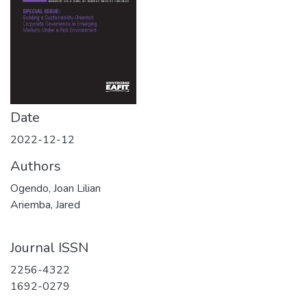
Date
2022-12-12
Authors
Ogendo, Joan Lilian
Ariemba, Jared
Journal ISSN
2256-4322
1692-0279