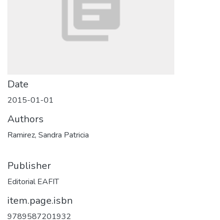
Date
2015-01-01
Authors
Ramirez, Sandra Patricia
Publisher
Editorial EAFIT
item.page.isbn
9789587201932