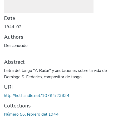
Date
1944-02
Authors
Desconocido
Abstract
Letra del tango "A Bailar" y anotaciones sobre la vida de
Domingo S. Federico, compositor de tango.
URI
http://hdl.handle.net/10784/23834
Collections
Número 56, febrero del 1944