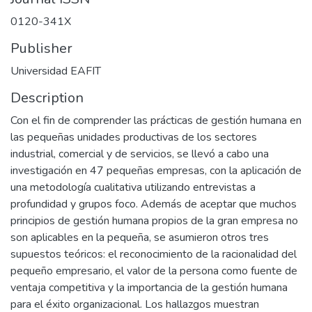
0120-341X
Publisher
Universidad EAFIT
Description
Con el fin de comprender las prácticas de gestión humana en
las pequeñas unidades productivas de los sectores
industrial, comercial y de servicios, se llevó a cabo una
investigación en 47 pequeñas empresas, con la aplicación de
una metodología cualitativa utilizando entrevistas a
profundidad y grupos foco. Además de aceptar que muchos
principios de gestión humana propios de la gran empresa no
son aplicables en la pequeña, se asumieron otros tres
supuestos teóricos: el reconocimiento de la racionalidad del
pequeño empresario, el valor de la persona como fuente de
ventaja competitiva y la importancia de la gestión humana
para el éxito organizacional. Los hallazgos muestran