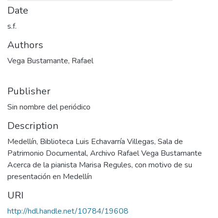
Date
s.f.
Authors
Vega Bustamante, Rafael
Publisher
Sin nombre del periódico
Description
Medellín, Biblioteca Luis Echavarría Villegas, Sala de
Patrimonio Documental, Archivo Rafael Vega Bustamante
Acerca de la pianista Marisa Regules, con motivo de su
presentación en Medellín
URI
http://hdl.handle.net/10784/19608