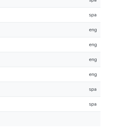
spa
spa
eng
eng
eng
eng
spa
spa