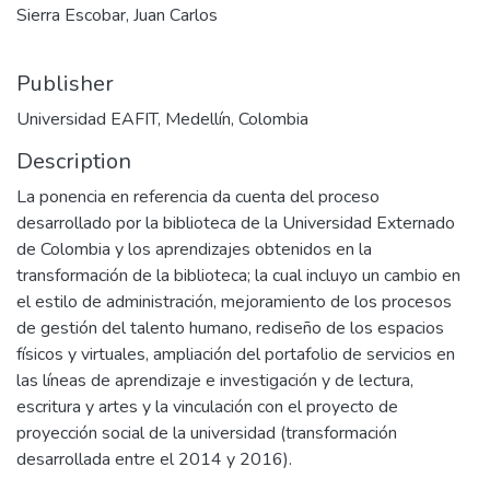
Sierra Escobar, Juan Carlos
Publisher
Universidad EAFIT, Medellín, Colombia
Description
La ponencia en referencia da cuenta del proceso
desarrollado por la biblioteca de la Universidad Externado
de Colombia y los aprendizajes obtenidos en la
transformación de la biblioteca; la cual incluyo un cambio en
el estilo de administración, mejoramiento de los procesos
de gestión del talento humano, rediseño de los espacios
físicos y virtuales, ampliación del portafolio de servicios en
las líneas de aprendizaje e investigación y de lectura,
escritura y artes y la vinculación con el proyecto de
proyección social de la universidad (transformación
desarrollada entre el 2014 y 2016).