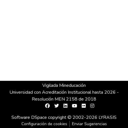
Vigilada Mineducación
Universidad con Acreditación Institucional hasta 2026 -
Resolución MEN 2158 de 2018
Software DSpace
copyright © 2002-2026
LYRASIS
Configuración de cookies
Enviar Sugerencias