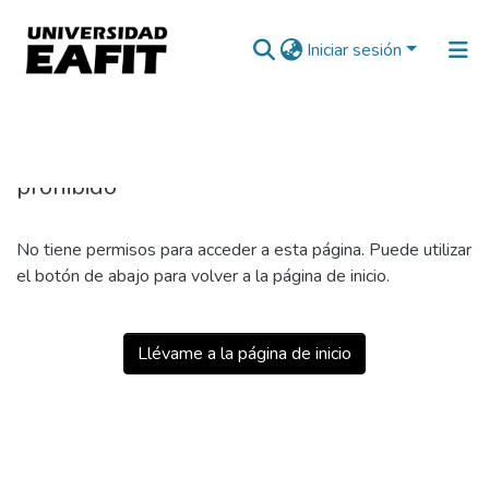
Iniciar sesión
403
prohibido
No tiene permisos para acceder a esta página. Puede utilizar
el botón de abajo para volver a la página de inicio.
Llévame a la página de inicio