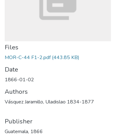
Files
MOR-C-44 F1-2.pdf
(443.85 KB)
Date
1866-01-02
Authors
Vásquez Jaramillo, Uladislao 1834-1877
Publisher
Guatemala, 1866