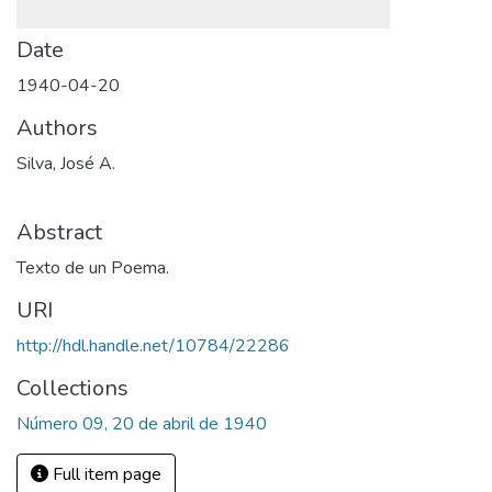
Date
1940-04-20
Authors
Silva, José A.
Abstract
Texto de un Poema.
URI
http://hdl.handle.net/10784/22286
Collections
Número 09, 20 de abril de 1940
Full item page