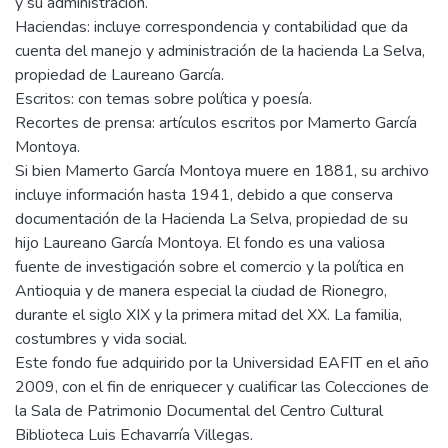
y su administración.
Haciendas: incluye correspondencia y contabilidad que da
cuenta del manejo y administración de la hacienda La Selva,
propiedad de Laureano García.
Escritos: con temas sobre política y poesía.
Recortes de prensa: artículos escritos por Mamerto García
Montoya.
Si bien Mamerto García Montoya muere en 1881, su archivo
incluye información hasta 1941, debido a que conserva
documentación de la Hacienda La Selva, propiedad de su
hijo Laureano García Montoya. El fondo es una valiosa
fuente de investigación sobre el comercio y la política en
Antioquia y de manera especial la ciudad de Rionegro,
durante el siglo XIX y la primera mitad del XX. La familia,
costumbres y vida social.
Este fondo fue adquirido por la Universidad EAFIT en el año
2009, con el fin de enriquecer y cualificar las Colecciones de
la Sala de Patrimonio Documental del Centro Cultural
Biblioteca Luis Echavarría Villegas.