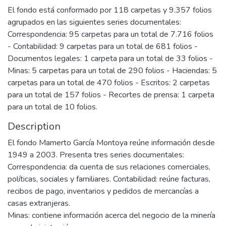
El fondo está conformado por 118 carpetas y 9.357 folios
agrupados en las siguientes series documentales:
Correspondencia: 95 carpetas para un total de 7.716 folios
- Contabilidad: 9 carpetas para un total de 681 folios -
Documentos legales: 1 carpeta para un total de 33 folios -
Minas: 5 carpetas para un total de 290 folios - Haciendas: 5
carpetas para un total de 470 folios - Escritos: 2 carpetas
para un total de 157 folios - Recortes de prensa: 1 carpeta
para un total de 10 folios.
Description
El fondo Mamerto García Montoya reúne información desde
1949 a 2003. Presenta tres series documentales:
Correspondencia: da cuenta de sus relaciones comerciales,
políticas, sociales y familiares. Contabilidad: reúne facturas,
recibos de pago, inventarios y pedidos de mercancías a
casas extranjeras.
Minas: contiene información acerca del negocio de la minería