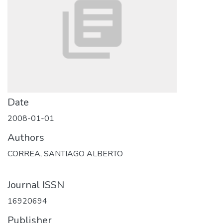
Date
2008-01-01
Authors
CORREA, SANTIAGO ALBERTO
Journal ISSN
16920694
Publisher