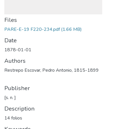
Files
PARE-E-19 F220-234.pdf
(1.66 MB)
Date
1878-01-01
Authors
Restrepo Escovar, Pedro Antonio, 1815-1899
Publisher
[s. n. ]
Description
14 folios