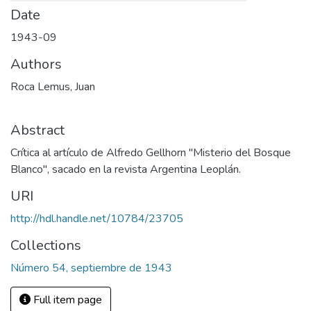
Date
1943-09
Authors
Roca Lemus, Juan
Abstract
Crítica al artículo de Alfredo Gellhorn "Misterio del Bosque
Blanco", sacado en la revista Argentina Leoplán.
URI
http://hdl.handle.net/10784/23705
Collections
Número 54, septiembre de 1943
Full item page