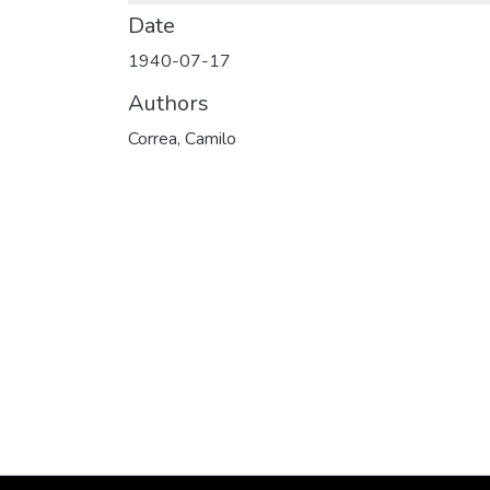
Date
1940-07-17
Authors
Correa, Camilo