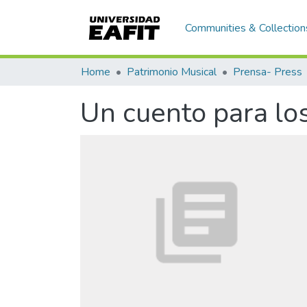
Communities & Collection
Home
Patrimonio Musical
Prensa- Press
Un cuento para lo