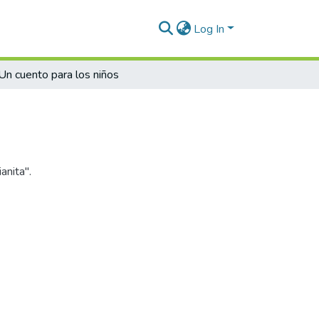
Log In
Un cuento para los niños
anita".