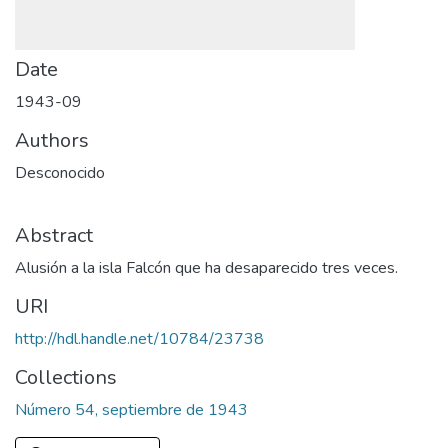
Date
1943-09
Authors
Desconocido
Abstract
Alusión a la isla Falcón que ha desaparecido tres veces.
URI
http://hdl.handle.net/10784/23738
Collections
Número 54, septiembre de 1943