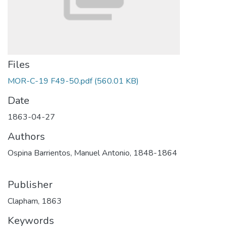
Files
MOR-C-19 F49-50.pdf
(560.01 KB)
Date
1863-04-27
Authors
Ospina Barrientos, Manuel Antonio, 1848-1864
Publisher
Clapham, 1863
Keywords