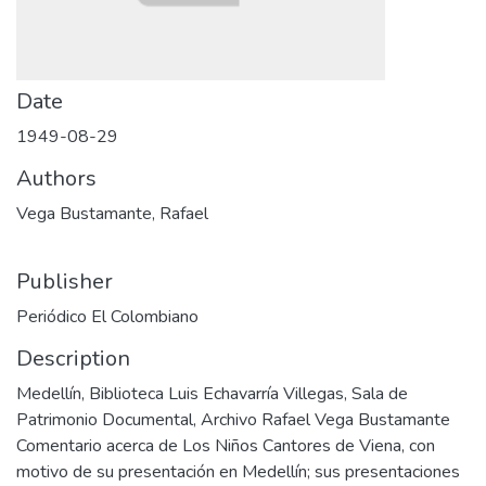
Date
1949-08-29
Authors
Vega Bustamante, Rafael
Publisher
Periódico El Colombiano
Description
Medellín, Biblioteca Luis Echavarría Villegas, Sala de
Patrimonio Documental, Archivo Rafael Vega Bustamante
Comentario acerca de Los Niños Cantores de Viena, con
motivo de su presentación en Medellín; sus presentaciones