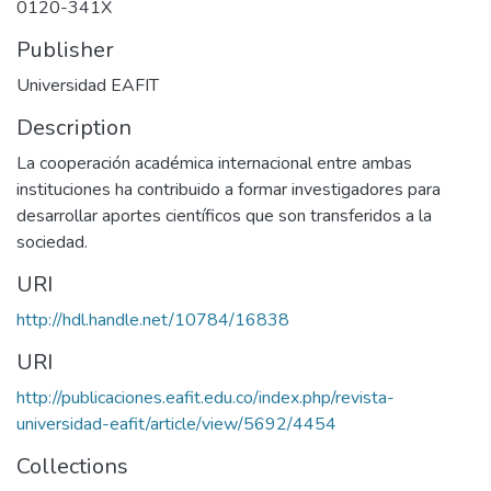
0120-341X
Publisher
Universidad EAFIT
Description
La cooperación académica internacional entre ambas
instituciones ha contribuido a formar investigadores para
desarrollar aportes científicos que son transferidos a la
sociedad.
URI
http://hdl.handle.net/10784/16838
URI
http://publicaciones.eafit.edu.co/index.php/revista-
universidad-eafit/article/view/5692/4454
Collections