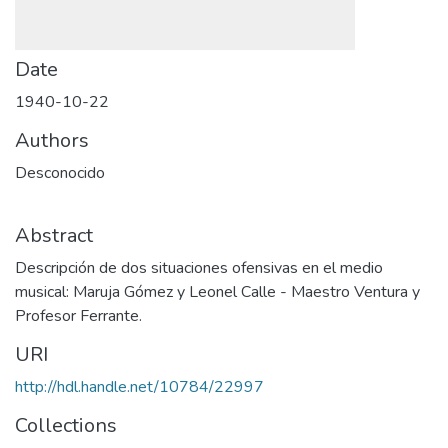
Date
1940-10-22
Authors
Desconocido
Abstract
Descripción de dos situaciones ofensivas en el medio
musical: Maruja Gómez y Leonel Calle - Maestro Ventura y
Profesor Ferrante.
URI
http://hdl.handle.net/10784/22997
Collections