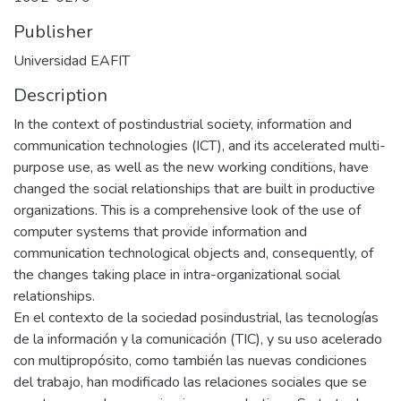
Publisher
Universidad EAFIT
Description
In the context of postindustrial society, information and
communication technologies (ICT), and its accelerated multi-
purpose use, as well as the new working conditions, have
changed the social relationships that are built in productive
organizations. This is a comprehensive look of the use of
computer systems that provide information and
communication technological objects and, consequently, of
the changes taking place in intra-organizational social
relationships.
En el contexto de la sociedad posindustrial, las tecnologías
de la información y la comunicación (TIC), y su uso acelerado
con multipropósito, como también las nuevas condiciones
del trabajo, han modificado las relaciones sociales que se