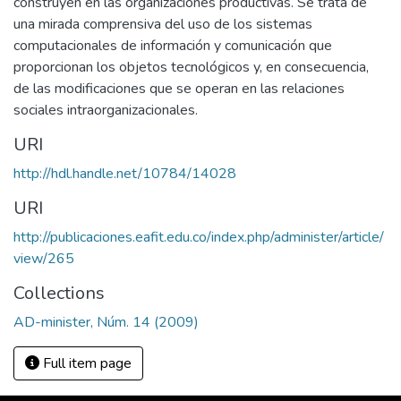
construyen en las organizaciones productivas. Se trata de
una mirada comprensiva del uso de los sistemas
computacionales de información y comunicación que
proporcionan los objetos tecnológicos y, en consecuencia,
de las modificaciones que se operan en las relaciones
sociales intraorganizacionales.
URI
http://hdl.handle.net/10784/14028
URI
http://publicaciones.eafit.edu.co/index.php/administer/article/
view/265
Collections
AD-minister, Núm. 14 (2009)
Full item page