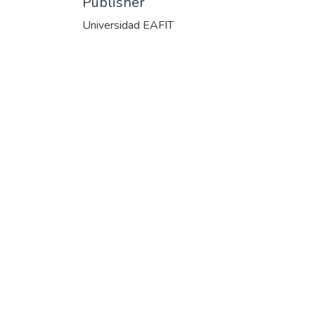
Publisher
Universidad EAFIT