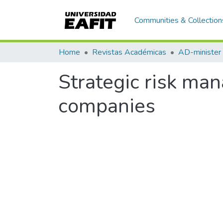
Communities & Collection
Home
Revistas Académicas
AD-minister
Strategic risk ma
companies