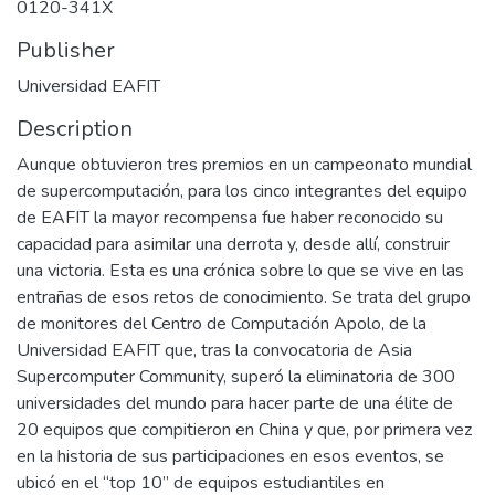
0120-341X
Publisher
Universidad EAFIT
Description
Aunque obtuvieron tres premios en un campeonato mundial
de supercomputación, para los cinco integrantes del equipo
de EAFIT la mayor recompensa fue haber reconocido su
capacidad para asimilar una derrota y, desde allí, construir
una victoria. Esta es una crónica sobre lo que se vive en las
entrañas de esos retos de conocimiento. Se trata del grupo
de monitores del Centro de Computación Apolo, de la
Universidad EAFIT que, tras la convocatoria de Asia
Supercomputer Community, superó la eliminatoria de 300
universidades del mundo para hacer parte de una élite de
20 equipos que compitieron en China y que, por primera vez
en la historia de sus participaciones en esos eventos, se
ubicó en el “top 10” de equipos estudiantiles en