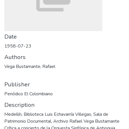
Date
1958-07-23
Authors
Vega Bustamante, Rafael
Publisher
Periódico El Colombiano
Description
Medellín, Biblioteca Luis Echavarría Villegas, Sala de
Patrimonio Documental, Archivo Rafael Vega Bustamante
Crítica a concierto de la Orquesta Sinfónica de Antioquia,