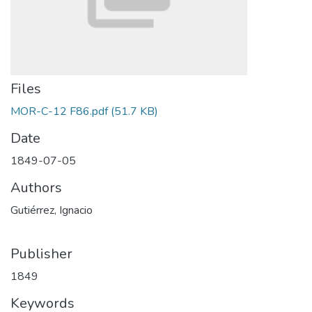
Files
MOR-C-12 F86.pdf
(51.7 KB)
Date
1849-07-05
Authors
Gutiérrez, Ignacio
Publisher
1849
Keywords