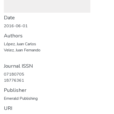
Date
2016-06-01
Authors
López, Juan Carlos
Velez, Juan Fernando
Journal ISSN
07180705
18776361
Publisher
Emerald Publishing
URI